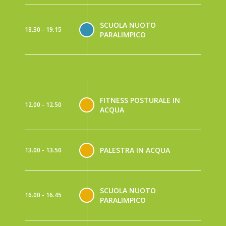
SCUOLA NUOTO
18.30 - 19.15
PARALIMPICO
FITNESS POSTURALE IN
12.00 - 12.50
ACQUA
PALESTRA IN ACQUA
13.00 - 13.50
SCUOLA NUOTO
16.00 - 16.45
PARALIMPICO