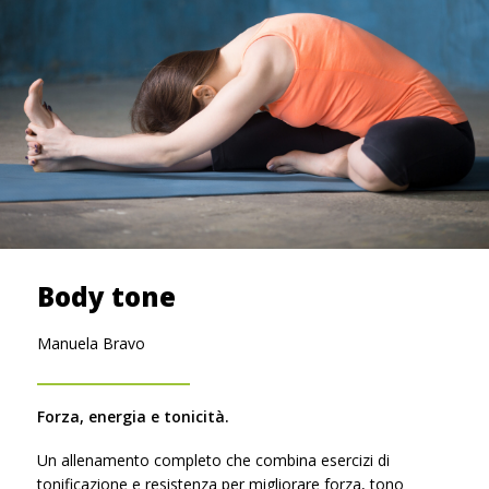
Body tone
Manuela Bravo
Forza, energia e tonicità.
Un allenamento completo che combina esercizi di
tonificazione e resistenza per migliorare forza, tono