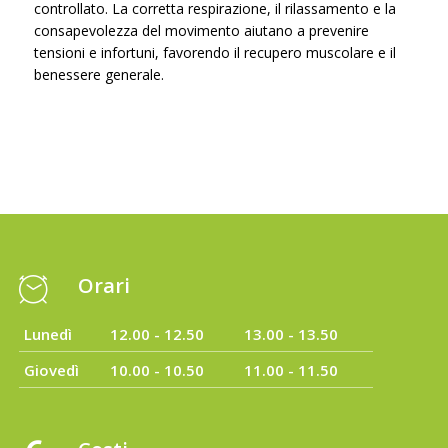
controllato. La corretta respirazione, il rilassamento e la
consapevolezza del movimento aiutano a prevenire
tensioni e infortuni, favorendo il recupero muscolare e il
benessere generale.
Orari
Lunedì
12.00 - 12.50
13.00 - 13.50
Giovedì
10.00 - 10.50
11.00 - 11.50