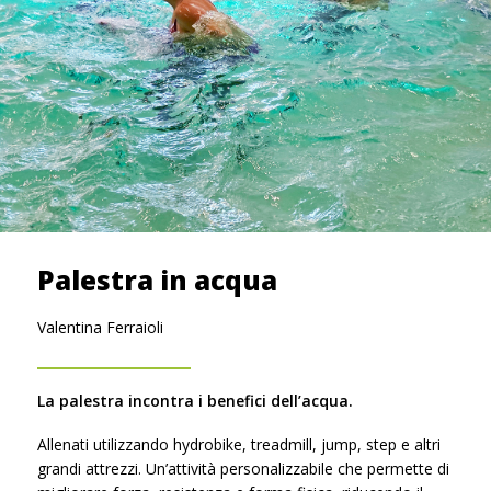
Palestra in acqua
Valentina Ferraioli
La palestra incontra i benefici dell’acqua.
Allenati utilizzando hydrobike, treadmill, jump, step e altri
grandi attrezzi. Un’attività personalizzabile che permette di