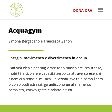
DONA ORA
Acquagym
Simona Bergadano e Francesca Zanon
Energia, movimento e divertimento in acqua.
L’attività ideale per migliorare tono muscolare, resistenza,
mobilità articolare e capacità aerobica attraverso esercizi
dinamici a ritmo di musica. Le lezioni, svolte a corpo libero
o con piccoli attrezzi, garantiscono un allenamento
completo, coinvolgente e adatto a tutti.
RICERCA