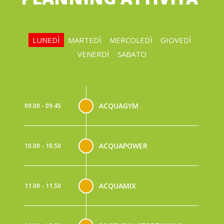
LUNEDÌ
MARTEDÌ
MERCOLEDÌ
GIOVEDÌ
VENERDÌ
SABATO
ACQUAGYM
09.00 - 09.45
ACQUAPOWER
10.00 - 10.50
ACQUAMIX
11.00 - 11.50