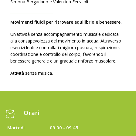
Simona Bergadano e Valentina Ferraioli
Movimenti fluidi per ritrovare equilibrio e benessere.
Un’attività senza accompagnamento musicale dedicata
alla consapevolezza del movimento in acqua. Attraverso
esercizi lenti e controllati migliora postura, respirazione,
coordinazione e controllo del corpo, favorendo il
benessere generale e un graduale rinforzo muscolare.
Attività senza musica.
Orari
Martedì
09.00 - 09.45