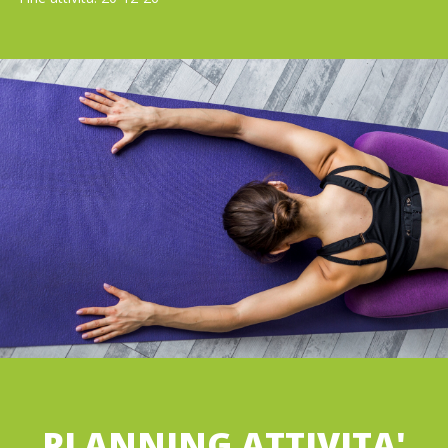
PLANNING ATTIVITA'