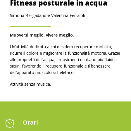
Fitness posturale in acqua
Simona Bergadano e Valentina Ferraioli
Muoversi meglio, vivere meglio.
Un’attività dedicata a chi desidera recuperare mobilità,
ridurre il dolore e migliorare la funzionalità motoria. Grazie
alle proprietà dell’acqua, i movimenti risultano più fluidi e
sicuri, favorendo il recupero funzionale e il benessere
dell’apparato muscolo-scheletrico.
Attività senza musica.
Orari