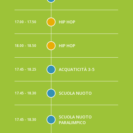
HIP HOP
17.00 - 17.50
HIP HOP
18.00 - 18.50
ACQUATICITÀ 3-5
17.45 - 18.25
SCUOLA NUOTO
17.45 - 18.30
SCUOLA NUOTO
17.45 - 18.30
PARALIMPICO