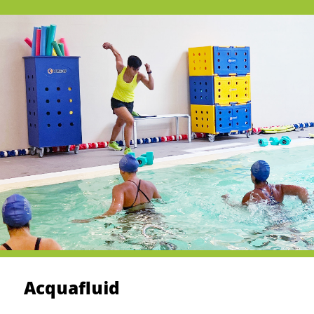
Acquafluid