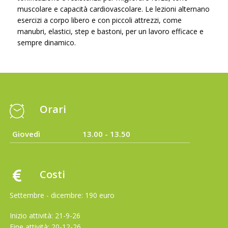
muscolare e capacità cardiovascolare. Le lezioni alternano
esercizi a corpo libero e con piccoli attrezzi, come
manubri, elastici, step e bastoni, per un lavoro efficace e
sempre dinamico.
Orari
Giovedì
13.00 - 13.50
Costi
Settembre - dicembre: 190 euro
Inizio attività: 21-9-26
Fine attività: 20-12-26