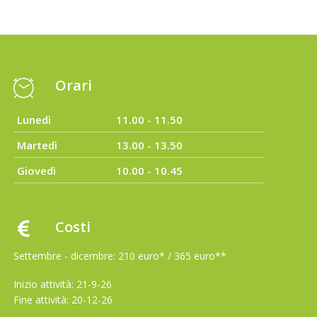
Orari
Lunedì
11.00 - 11.50
Martedì
13.00 - 13.50
Giovedì
10.00 - 10.45
Costi
Settembre - dicembre: 210 euro* / 365 euro**
Inizio attività: 21-9-26
Fine attività: 20-12-26