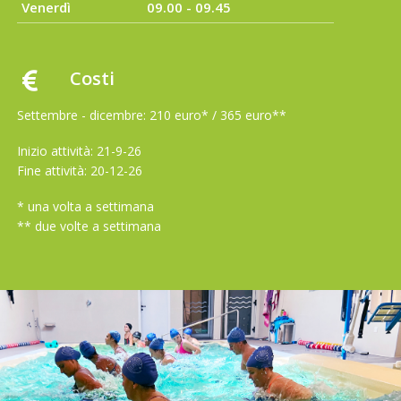
Venerdì
09.00 - 09.45
Costi
Settembre - dicembre: 210 euro* / 365 euro**
Inizio attività: 21-9-26
Fine attività: 20-12-26
* una volta a settimana
** due volte a settimana