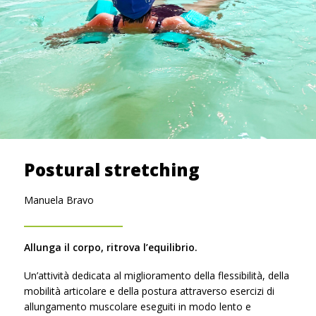
Postural stretching
Manuela Bravo
Allunga il corpo, ritrova l’equilibrio.
Un’attività dedicata al miglioramento della flessibilità, della
mobilità articolare e della postura attraverso esercizi di
allungamento muscolare eseguiti in modo lento e