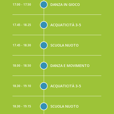
DANZA IN GIOCO
17.00 - 17.50
ACQUATICITÀ 3-5
17.45 - 18.25
SCUOLA NUOTO
17.45 - 18.30
DANZA E MOVIMENTO
18.00 - 18.50
ACQUATICITÀ 3-5
18.30 - 19.10
SCUOLA NUOTO
18.30 - 19.15