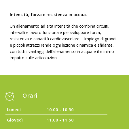
Intensità, forza e resistenza in acqua.
Un allenamento ad alta intensità che combina circuiti,
intervalli e lavoro funzionale per sviluppare forza,
resistenza e capacità cardiovascolare. L’impiego di grandi
e piccoli attrezzi rende ogni lezione dinamica e sfidante,
con tutti i vantaggi dell’allenamento in acqua e il minimo
impatto sulle articolazioni.
Orari
Lunedì
10.00 - 10.50
Giovedì
11.00 - 11.50