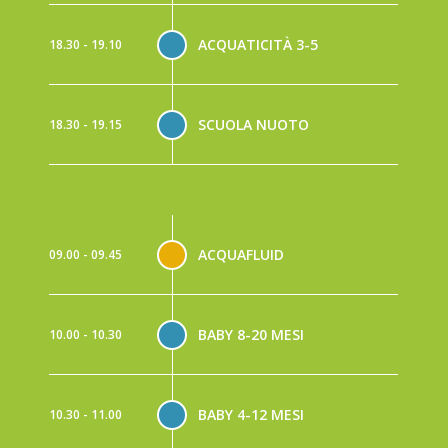
ACQUATICITÀ 3-5
18.30 - 19.10
SCUOLA NUOTO
18.30 - 19.15
ACQUAFLUID
09.00 - 09.45
BABY 8-20 MESI
10.00 - 10.30
BABY 4-12 MESI
10.30 - 11.00