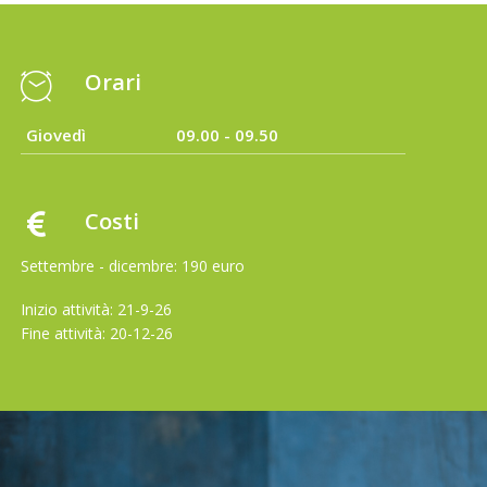
Orari
Giovedì
09.00 - 09.50
Costi
Settembre - dicembre: 190 euro
Inizio attività: 21-9-26
Fine attività: 20-12-26