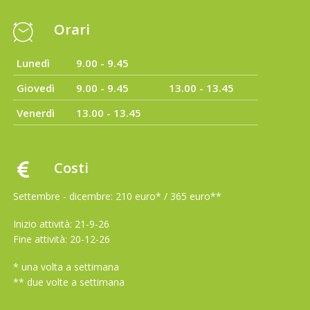
Orari
Lunedì
9.00 - 9.45
Giovedì
9.00 - 9.45
13.00 - 13.45
Venerdì
13.00 - 13.45
Costi
Settembre - dicembre: 210 euro* / 365 euro**
Inizio attività: 21-9-26
Fine attività: 20-12-26
* una volta a settimana
** due volte a settimana