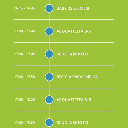
BABY 28-36 MESI
16.15 - 16.45
ACQUATICITÀ 3-5
17.00 - 17.40
SCUOLA NUOTO
17.00 - 17.45
BOCCIA PARALIMPICA
17.00 - 17.50
ACQUATICITÀ 3-5
17.45 - 18.25
SCUOLA NUOTO
17.45 - 18.30