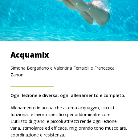
Acquamix
Simona Bergadano e Valentina Ferraioli e Francesca
Zanon
Ogni lezione è diversa, ogni allenamento è completo.
Allenamento in acqua che alterna acquagym, circuiti
funzionali e lavoro specifico per addominali e core.
L’utilizzo di grandi e piccoli attrezzi rende ogni lezione
varia, stimolante ed efficace, migliorando tono muscolare,
coordinazione e resistenza.