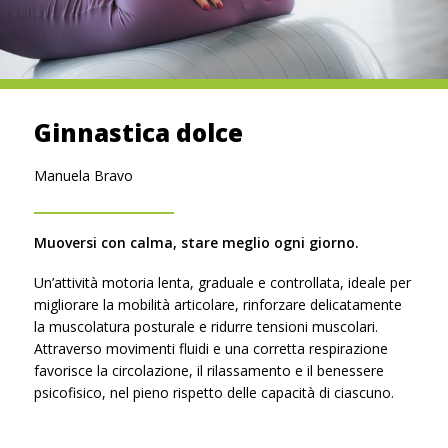
Ginnastica dolce
Manuela Bravo
Muoversi con calma, stare meglio ogni giorno.
Un’attività motoria lenta, graduale e controllata, ideale per
migliorare la mobilità articolare, rinforzare delicatamente
la muscolatura posturale e ridurre tensioni muscolari.
Attraverso movimenti fluidi e una corretta respirazione
favorisce la circolazione, il rilassamento e il benessere
psicofisico, nel pieno rispetto delle capacità di ciascuno.