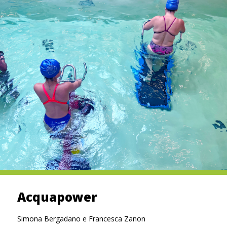
Acquapower
Simona Bergadano e Francesca Zanon