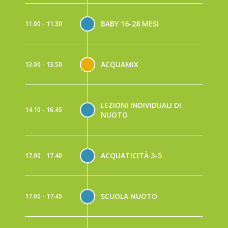
BABY 16-28 MESI
11.00 - 11.30
ACQUAMIX
13.00 - 13.50
LEZIONI INDIVIDUALI DI
14.10 - 16.45
NUOTO
ACQUATICITÀ 3-5
17.00 - 17.40
SCUOLA NUOTO
17.00 - 17.45