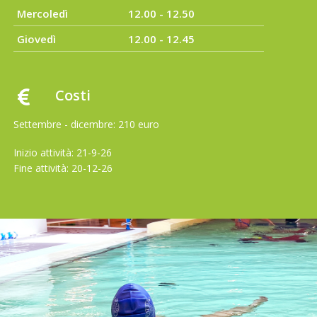
Mercoledì
12.00 - 12.50
Giovedì
12.00 - 12.45
Costi
Settembre - dicembre: 210 euro
Inizio attività: 21-9-26
Fine attività: 20-12-26