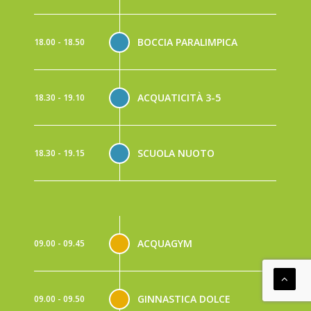
BOCCIA PARALIMPICA
18.00 - 18.50
ACQUATICITÀ 3-5
18.30 - 19.10
SCUOLA NUOTO
18.30 - 19.15
ACQUAGYM
09.00 - 09.45
GINNASTICA DOLCE
09.00 - 09.50