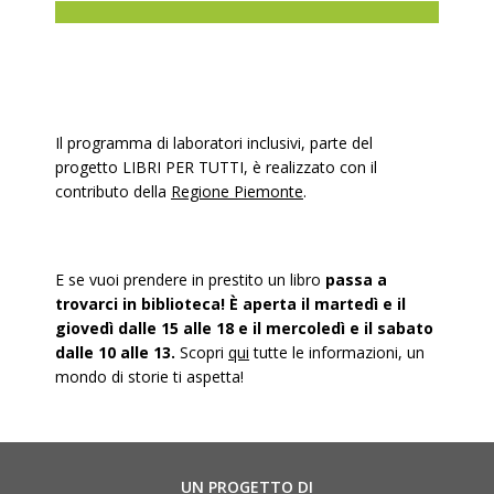
Il programma di laboratori inclusivi, parte del
progetto LIBRI PER TUTTI, è realizzato con il
contributo della
Regione Piemonte
.
E se vuoi prendere in prestito un libro
passa a
trovarci in biblioteca! È aperta il martedì e il
giovedì dalle 15 alle 18 e il mercoledì e il sabato
dalle 10 alle 13.
Scopri
qui
tutte le informazioni, un
mondo di storie ti aspetta!
UN PROGETTO DI