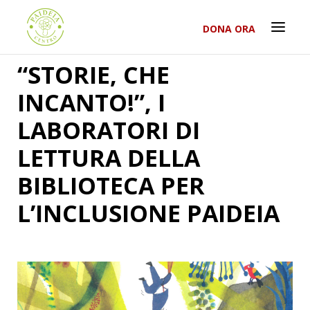
DONA ORA
“STORIE, CHE
INCANTO!”, I
LABORATORI DI
LETTURA DELLA
BIBLIOTECA PER
L’INCLUSIONE PAIDEIA
RICERCA