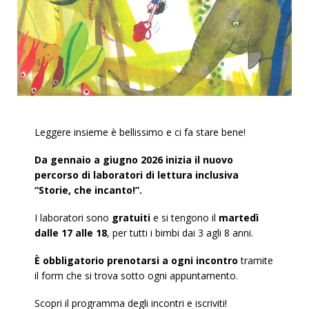
Leggere insieme è bellissimo e ci fa stare bene!
Da gennaio a giugno 2026 inizia il nuovo
percorso di laboratori di lettura inclusiva
“Storie, che incanto!”.
I laboratori sono
gratuiti
e si tengono il
martedì
dalle 17 alle 18
, per tutti i bimbi dai 3 agli 8 anni.
È obbligatorio prenotarsi a ogni incontro
tramite
il form che si trova sotto ogni appuntamento.
Scopri il programma degli incontri e iscriviti!