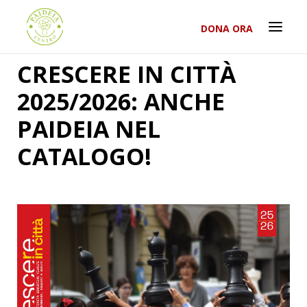
DONA ORA
CRESCERE IN CITTÀ
2025/2026: ANCHE
PAIDEIA NEL
CATALOGO!
RICERCA