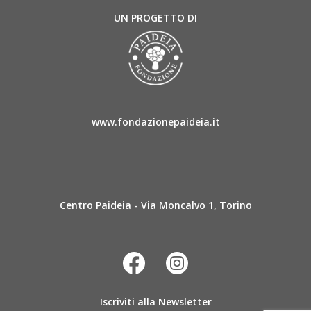
UN PROGETTO DI
www.fondazionepaideia.it
Centro Paideia - Via Moncalvo 1, Torino
Iscriviti alla Newsletter