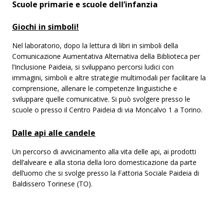
Scuole primarie e scuole dell’infanzia
Giochi in simboli!
Nel laboratorio, dopo la lettura di libri in simboli della
Comunicazione Aumentativa Alternativa della Biblioteca per
l’Inclusione Paideia, si sviluppano percorsi ludici con
immagini, simboli e altre strategie multimodali per facilitare la
comprensione, allenare le competenze linguistiche e
sviluppare quelle comunicative. Si può svolgere presso le
scuole o presso il Centro Paideia di via Moncalvo 1 a Torino.
Dalle api alle candele
Un percorso di avvicinamento alla vita delle api, ai prodotti
dell’alveare e alla storia della loro domesticazione da parte
dell’uomo che si svolge presso la Fattoria Sociale Paideia di
Baldissero Torinese (TO).