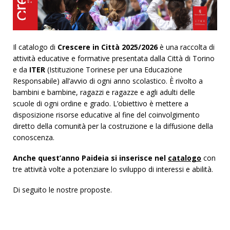
Il catalogo di
Crescere in Città
2025/2026
è una raccolta di
attività educative e formative presentata dalla Città di Torino
e da
ITER
(Istituzione Torinese per una Educazione
Responsabile) all’avvio di ogni anno scolastico. È rivolto a
bambini e bambine, ragazzi e ragazze e agli adulti delle
scuole di ogni ordine e grado. L’obiettivo è mettere a
disposizione risorse educative al fine del coinvolgimento
diretto della comunità per la costruzione e la diffusione della
conoscenza.
Anche quest’anno Paideia si inserisce nel
catalogo
con
tre attività volte a potenziare lo sviluppo di interessi e abilità.
Di seguito le nostre proposte.