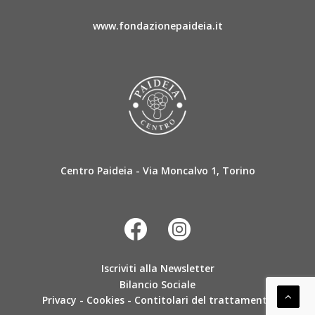
www.fondazionepaideia.it
Centro Paideia - Via Moncalvo 1, Torino
Iscriviti alla Newsletter
Bilancio Sociale
Privacy
-
Cookies
-
Contitolari del trattamento