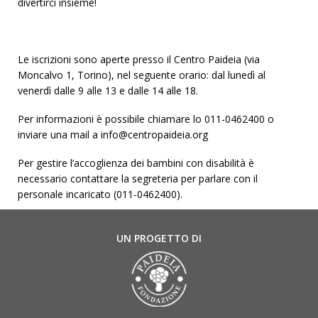
divertirci insieme!
Le iscrizioni sono aperte presso il Centro Paideia (via
Moncalvo 1, Torino), nel seguente orario: dal lunedì al
venerdì dalle 9 alle 13 e dalle 14 alle 18.
Per informazioni è possibile chiamare lo
011-0462400
o
inviare una mail a info@centropaideia.org
Per gestire l’accoglienza dei bambini con disabilità è
necessario contattare la segreteria per parlare con il
personale incaricato (011-0462400).
UN PROGETTO DI