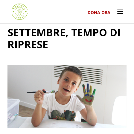
DONA ORA
SETTEMBRE, TEMPO DI
RIPRESE
RICERCA