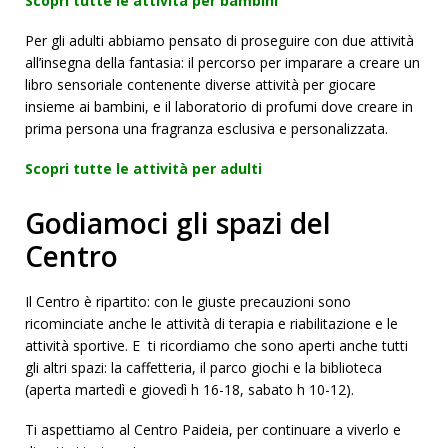
Scopri tutte le attività per bambini
Per gli adulti abbiamo pensato di proseguire con due attività
all’insegna della fantasia: il percorso per imparare a creare un
libro sensoriale contenente diverse attività per giocare
insieme ai bambini, e il laboratorio di profumi dove creare in
prima persona una fragranza esclusiva e personalizzata.
Scopri tutte le attività per adulti
Godiamoci gli spazi del
Centro
Il Centro è ripartito: con le giuste precauzioni sono
ricominciate anche le attività di terapia e riabilitazione e le
attività sportive. E ti ricordiamo che sono aperti anche tutti
gli altri spazi: la caffetteria, il parco giochi e la biblioteca
(aperta martedì e giovedì h 16-18, sabato h 10-12).
Ti aspettiamo al Centro Paideia, per continuare a viverlo e