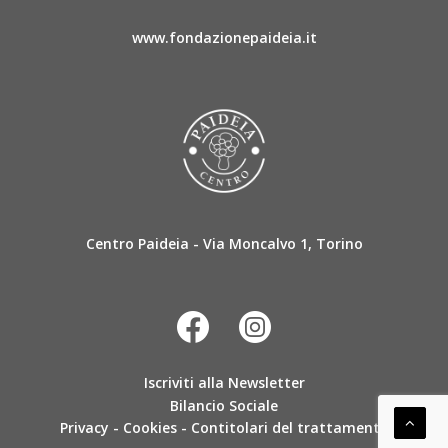
www.fondazionepaideia.it
Centro Paideia - Via Moncalvo 1, Torino
Iscriviti alla Newsletter
Bilancio Sociale
Privacy
-
Cookies
-
Contitolari del trattamento