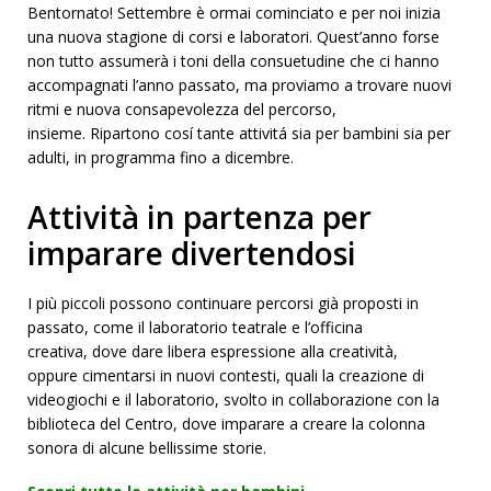
Bentornato! Settembre è ormai cominciato e per noi inizia
una nuova stagione di corsi e laboratori. Quest’anno forse
non tutto assumerà i toni della consuetudine che ci hanno
accompagnati l’anno passato, ma proviamo a trovare nuovi
ritmi e nuova consapevolezza del percorso,
insieme. Ripartono cosí tante attivitá sia per bambini sia per
adulti, in programma fino a dicembre.
Attività in partenza per
imparare divertendosi
I più piccoli possono continuare percorsi già proposti in
passato, come il laboratorio teatrale e l’officina
creativa, dove dare libera espressione alla creatività,
oppure cimentarsi in nuovi contesti, quali la creazione di
videogiochi e il laboratorio, svolto in collaborazione con la
biblioteca del Centro, dove imparare a creare la colonna
sonora di alcune bellissime storie.